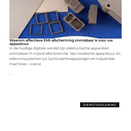
Waarom effectieve EMI-afscherming onmisbaar is voor uw
apparatuur
In de huidige digitale wereld zijn elektronische apparaten
onmisbaar in vrijwel elke branche. Van medische apparatuur en
telecomsystemen tot luchtvaarttoepassingen en industriële
machines – overal
...
DIENSTVERLENING