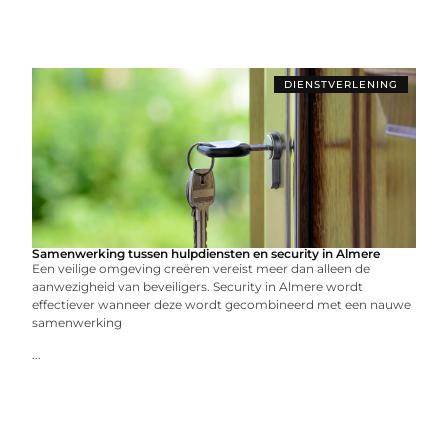
DIENSTVERLENING
Samenwerking tussen hulpdiensten en security in Almere
Een veilige omgeving creëren vereist meer dan alleen de
aanwezigheid van beveiligers. Security in Almere wordt
effectiever wanneer deze wordt gecombineerd met een nauwe
samenwerking
...