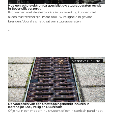
Hoe een auto-elektronica specialist uw stuurapparaten revisie
in Beverwijk verzorgt
Problemen met de elektronica in uw voertuig kunnen niet
alleen frustrerend zijn, maar ook uw veiligheid in gevaar
brengen. Vooral als het gaat om stuurapparaten,
...
DIENSTVERLENING
De Voordelen van een Ontstoppingsbedrijf Inhuren in
Korendijk: Snel, Veilig en Duurzaam
Of je nu in een modern huis woont of een historisch pand hebt,