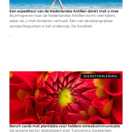
Een expediteur van de Nederlandse Antillen denkt met u mee
Bij emigreren naar de Nederlandse Antillen komt veel kijken,
zeker als u met kinderen verhuist. Eén van de belangrijkste
aandachtspunten is het onderwijs. De kwaliteit
...
DIENSTVERLENING
Bench cards met plantdata voor heldere winkelcommunicatie
De groene sector digitaliseert snel. Tuincentra, kwekerijen,