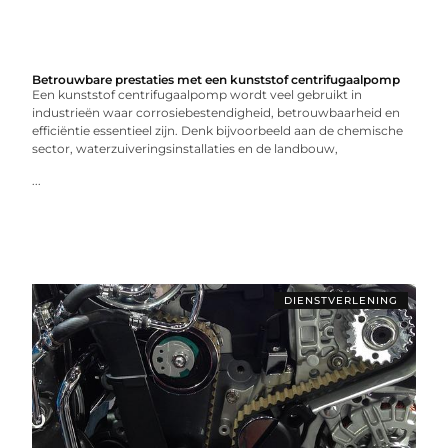
Betrouwbare prestaties met een kunststof centrifugaalpomp
Een kunststof centrifugaalpomp wordt veel gebruikt in
industrieën waar corrosiebestendigheid, betrouwbaarheid en
efficiëntie essentieel zijn. Denk bijvoorbeeld aan de chemische
sector, waterzuiveringsinstallaties en de landbouw,
...
DIENSTVERLENING