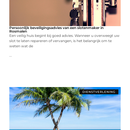
Persoonlijk beveiligingsadvies van een slotenmaker in
Rosmalen
Een veilig huis begint bij goed advies. Wanneer u overweegt uw
slot te laten repareren of vervangen, is het belangrijk om te
weten wat de
...
DIENSTVERLENING