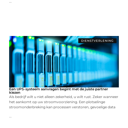
...
DIENSTVERLENING
Een UPS-systeem aanvragen begint met de juiste partner
kiezen
Als bedrijf wilt u niet alleen zekerheid, u wilt rust. Zeker wanneer
het aankomt op uw stroomvoorziening. Een plotselinge
stroomonderbreking kan processen verstoren, gevoelige data
...