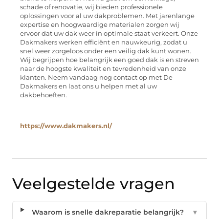
schade of renovatie, wij bieden professionele
oplossingen voor al uw dakproblemen. Met jarenlange
expertise en hoogwaardige materialen zorgen wij
ervoor dat uw dak weer in optimale staat verkeert. Onze
Dakmakers werken efficiënt en nauwkeurig, zodat u
snel weer zorgeloos onder een veilig dak kunt wonen.
Wij begrijpen hoe belangrijk een goed dak is en streven
naar de hoogste kwaliteit en tevredenheid van onze
klanten. Neem vandaag nog contact op met De
Dakmakers en laat ons u helpen met al uw
dakbehoeften.
https://www.dakmakers.nl/
Veelgestelde vragen
Waarom is snelle dakreparatie belangrijk?
▼