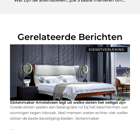
Gerelateerde Berichten
DIENSTVERLENING
Slotenmaker Amstelveen legt uit welke sloten het veiligst zijn
Goede sloten spelen een belangrijke rol bij het beschermen van
woningen tegen inbraak. Veel mensen weten echter niet welke
sloten de beste beveiliging bieden. Slotenmaker
...