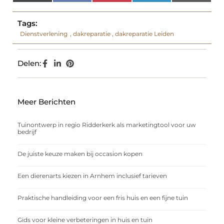
(Twitter)
Tags:
Dienstverlening
,
dakreparatie
,
dakreparatie Leiden
Delen:
Meer Berichten
Tuinontwerp in regio Ridderkerk als marketingtool voor uw
bedrijf
De juiste keuze maken bij occasion kopen
Een dierenarts kiezen in Arnhem inclusief tarieven
Praktische handleiding voor een fris huis en een fijne tuin
Gids voor kleine verbeteringen in huis en tuin