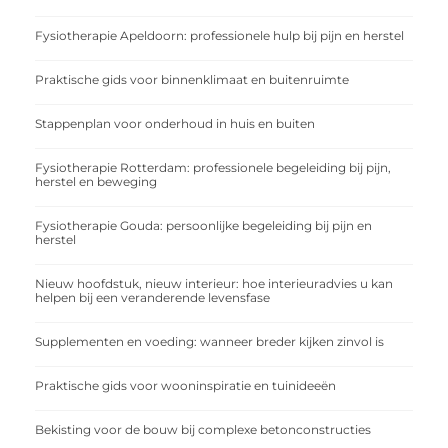
Fysiotherapie Apeldoorn: professionele hulp bij pijn en herstel
Praktische gids voor binnenklimaat en buitenruimte
Stappenplan voor onderhoud in huis en buiten
Fysiotherapie Rotterdam: professionele begeleiding bij pijn,
herstel en beweging
Fysiotherapie Gouda: persoonlijke begeleiding bij pijn en
herstel
Nieuw hoofdstuk, nieuw interieur: hoe interieuradvies u kan
helpen bij een veranderende levensfase
Supplementen en voeding: wanneer breder kijken zinvol is
Praktische gids voor wooninspiratie en tuinideeën
Bekisting voor de bouw bij complexe betonconstructies