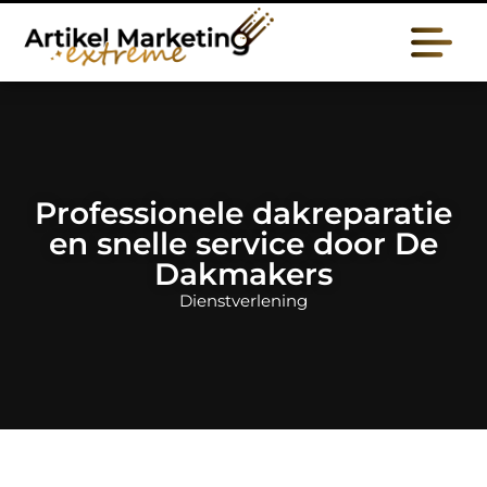
Professionele dakreparatie
en snelle service door De
Dakmakers
Dienstverlening