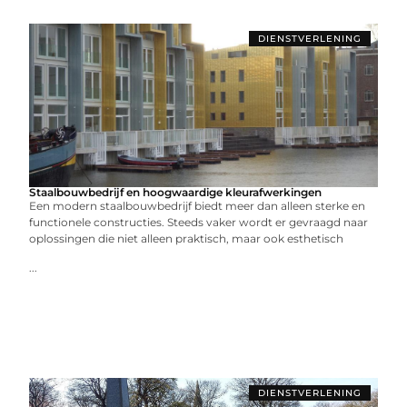
DIENSTVERLENING
Staalbouwbedrijf en hoogwaardige kleurafwerkingen
Een modern staalbouwbedrijf biedt meer dan alleen sterke en
functionele constructies. Steeds vaker wordt er gevraagd naar
oplossingen die niet alleen praktisch, maar ook esthetisch
...
DIENSTVERLENING