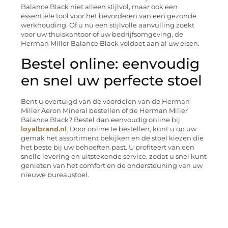
Balance Black niet alleen stijlvol, maar ook een
essentiële tool voor het bevorderen van een gezonde
werkhouding. Of u nu een stijlvolle aanvulling zoekt
voor uw thuiskantoor of uw bedrijfsomgeving, de
Herman Miller Balance Black voldoet aan al uw eisen.
Bestel online: eenvoudig
en snel uw perfecte stoel
Bent u overtuigd van de voordelen van de Herman
Miller Aeron Mineral bestellen of de Herman Miller
Balance Black? Bestel dan eenvoudig online bij
loyalbrand.nl
. Door online te bestellen, kunt u op uw
gemak het assortiment bekijken en de stoel kiezen die
het beste bij uw behoeften past. U profiteert van een
snelle levering en uitstekende service, zodat u snel kunt
genieten van het comfort en de ondersteuning van uw
nieuwe bureaustoel.