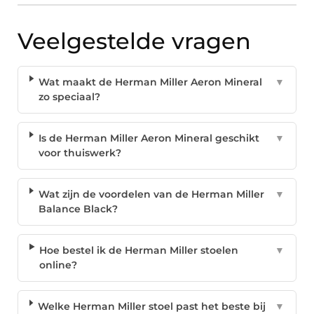
Veelgestelde vragen
Wat maakt de Herman Miller Aeron Mineral
▼
zo speciaal?
Is de Herman Miller Aeron Mineral geschikt
▼
voor thuiswerk?
Wat zijn de voordelen van de Herman Miller
▼
Balance Black?
Hoe bestel ik de Herman Miller stoelen
▼
online?
Welke Herman Miller stoel past het beste bij
▼