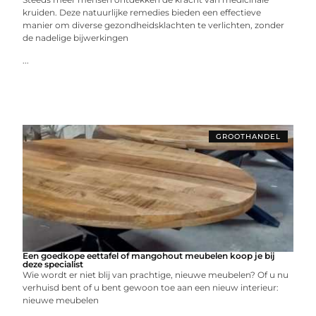
kruiden. Deze natuurlijke remedies bieden een effectieve
manier om diverse gezondheidsklachten te verlichten, zonder
de nadelige bijwerkingen
...
GROOTHANDEL
Een goedkope eettafel of mangohout meubelen koop je bij
deze specialist
Wie wordt er niet blij van prachtige, nieuwe meubelen? Of u nu
verhuisd bent of u bent gewoon toe aan een nieuw interieur:
nieuwe meubelen