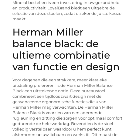
Mineral bestellen is een investering in uw gezondheid
en productiviteit. LoyalBrand biedt een uitgebreide
selectie van deze stoelen, zodat u zeker de juiste keuze
maakt.
Herman Miller
balance black: de
ultieme combinatie
van functie en design
Voor degenen die een strakkere, meer klassieke
uitstraling prefereren, is de Herman Miller Balance
Black een uitstekende optie. Deze bureaustoel
combineert een tijdloos zwart design met de
geavanceerde ergonomische functies die u van
Herman Miller mag verwachten. De Herman Miller
Balance Black is voorzien van een ademende
rugleuning en zitting die zorgen voor optimaal comfort
gedurende de hele werkdag. Bovendien is de stoel
volledig verstelbaar, waardoor u hem perfect kunt
afstemmen op uw lichaam en werkstijl. Dit maakt de