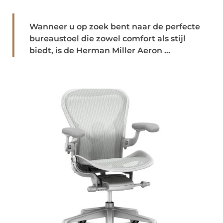
Wanneer u op zoek bent naar de perfecte
bureaustoel die zowel comfort als stijl
biedt, is de Herman Miller Aeron ...