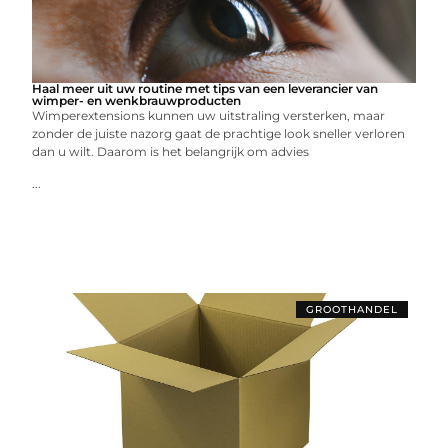
Haal meer uit uw routine met tips van een leverancier van
wimper- en wenkbrauwproducten
Wimperextensions kunnen uw uitstraling versterken, maar
zonder de juiste nazorg gaat de prachtige look sneller verloren
dan u wilt. Daarom is het belangrijk om advies
...
GROOTHANDEL