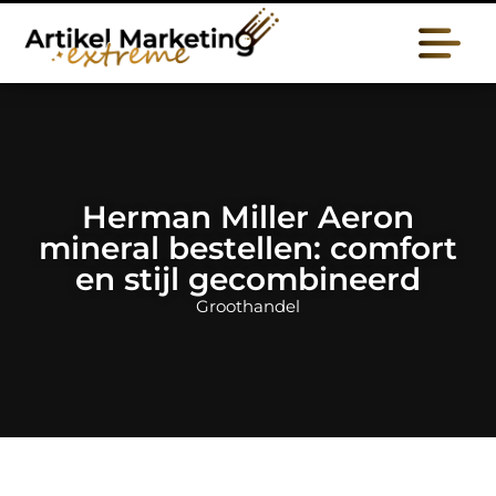
Herman Miller Aeron
mineral bestellen: comfort
en stijl gecombineerd
Groothandel