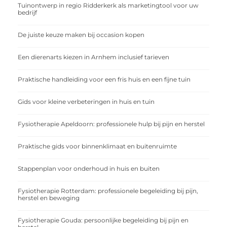
Tuinontwerp in regio Ridderkerk als marketingtool voor uw
bedrijf
De juiste keuze maken bij occasion kopen
Een dierenarts kiezen in Arnhem inclusief tarieven
Praktische handleiding voor een fris huis en een fijne tuin
Gids voor kleine verbeteringen in huis en tuin
Fysiotherapie Apeldoorn: professionele hulp bij pijn en herstel
Praktische gids voor binnenklimaat en buitenruimte
Stappenplan voor onderhoud in huis en buiten
Fysiotherapie Rotterdam: professionele begeleiding bij pijn,
herstel en beweging
Fysiotherapie Gouda: persoonlijke begeleiding bij pijn en