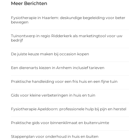
Meer Berichten
Fysiotherapie in Haarlem: deskundige begeleiding voor beter
bewegen
Tuinontwerp in regio Ridderkerk als marketingtool voor uw
bedrijf
De juiste keuze maken bij occasion kopen
Een dierenarts kiezen in Arnhem inclusief tarieven
Praktische handleiding voor een fris huis en een fijne tuin
Gids voor kleine verbeteringen in huis en tuin
Fysiotherapie Apeldoorn: professionele hulp bij pijn en herstel
Praktische gids voor binnenklimaat en buitenruimte
Stappenplan voor onderhoud in huis en buiten