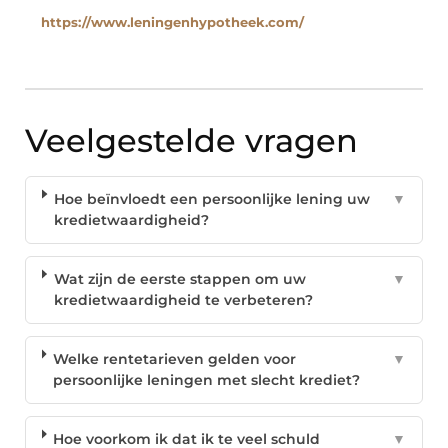
https://www.leningenhypotheek.com/
Veelgestelde vragen
Hoe beïnvloedt een persoonlijke lening uw
▼
kredietwaardigheid?
Wat zijn de eerste stappen om uw
▼
kredietwaardigheid te verbeteren?
Welke rentetarieven gelden voor
▼
persoonlijke leningen met slecht krediet?
Hoe voorkom ik dat ik te veel schuld
▼