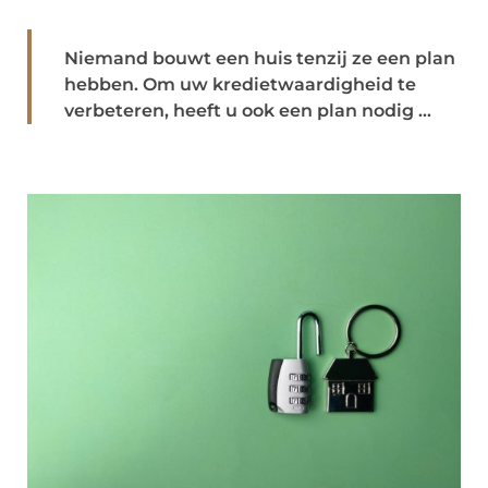
Niemand bouwt een huis tenzij ze een plan
hebben. Om uw kredietwaardigheid te
verbeteren, heeft u ook een plan nodig ...