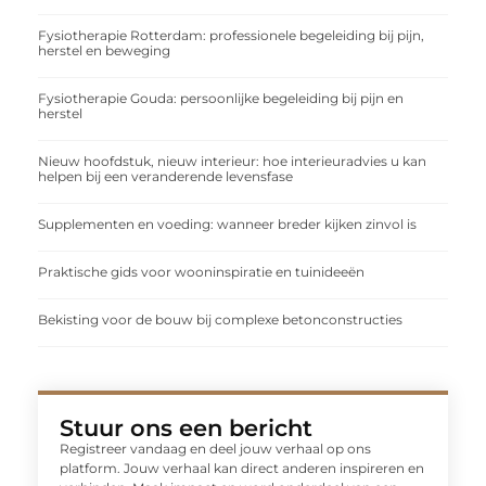
Fysiotherapie Rotterdam: professionele begeleiding bij pijn,
herstel en beweging
Fysiotherapie Gouda: persoonlijke begeleiding bij pijn en
herstel
Nieuw hoofdstuk, nieuw interieur: hoe interieuradvies u kan
helpen bij een veranderende levensfase
Supplementen en voeding: wanneer breder kijken zinvol is
Praktische gids voor wooninspiratie en tuinideeën
Bekisting voor de bouw bij complexe betonconstructies
Stuur ons een bericht
Registreer vandaag en deel jouw verhaal op ons
platform. Jouw verhaal kan direct anderen inspireren en