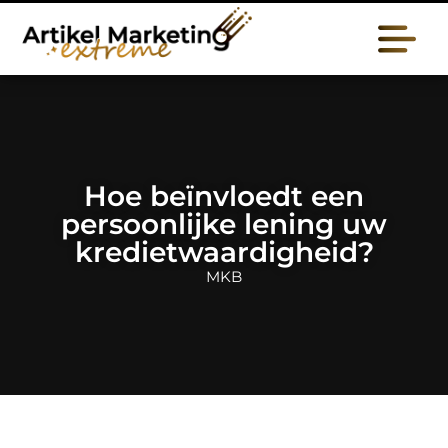
Hoe beïnvloedt een
persoonlijke lening uw
kredietwaardigheid?
MKB