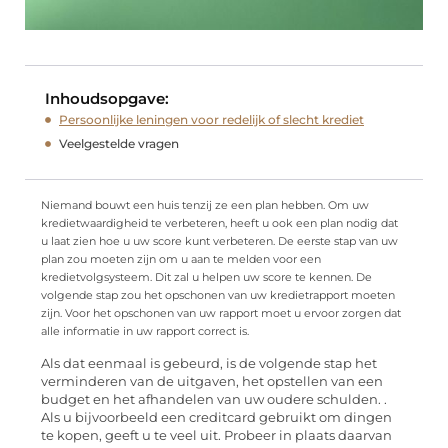
Inhoudsopgave:
Persoonlijke leningen voor redelijk of slecht krediet
Veelgestelde vragen
Niemand bouwt een huis tenzij ze een plan hebben. Om uw
kredietwaardigheid te verbeteren, heeft u ook een plan nodig dat
u laat zien hoe u uw score kunt verbeteren. De eerste stap van uw
plan zou moeten zijn om u aan te melden voor een
kredietvolgsysteem. Dit zal u helpen uw score te kennen. De
volgende stap zou het opschonen van uw kredietrapport moeten
zijn. Voor het opschonen van uw rapport moet u ervoor zorgen dat
alle informatie in uw rapport correct is.
Als dat eenmaal is gebeurd, is de volgende stap het
verminderen van de uitgaven, het opstellen van een
budget en het afhandelen van uw oudere schulden. .
Als u bijvoorbeeld een creditcard gebruikt om dingen
te kopen, geeft u te veel uit. Probeer in plaats daarvan